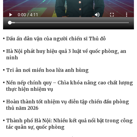
Dấu ấn dân vận của người chiến sĩ Thủ đô
Hà Nội phát huy hiệu quả 3 luật về quốc phòng, an
ninh
Tri ân nơi miền hoa lửa anh hùng
Nền nếp chính quy – Chìa khóa nâng cao chất lượng
thực hiện nhiệm vụ
Hoàn thành tốt nhiệm vụ diễn tập chiến đấu phòng
thủ năm 2026
Thành phố Hà Nội: Nhiều kết quả nổi bật trong công
tác quân sự, quốc phòng