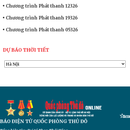
Chương trình Phát thanh 12326
Chương trình Phát thanh 19326
Chương trình Phát thanh 05326
DỰ BÁO THỜI TIẾT
BÁO ĐIỆN TỬ
QUỐC PHÒNG THỦ ĐÔ