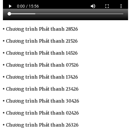
Chương trình Phát thanh 28526
Chương trình Phát thanh 21526
Chương trình Phát thanh 14526
Chương trình Phát thanh 07526
Chương trình Phát thanh 17426
Chương trình Phát thanh 23426
Chương trình Phát thanh 30426
Chương trình Phát thanh 02426
Chương trình Phát thanh 26326