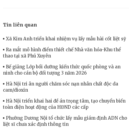
Tin liên quan
Xã Kim Anh triển khai nhiệm vụ lấy mẫu hài cốt liệt sỹ
Ra mắt mô hình điểm thiết chế Nhà văn hóa-Khu thể
thao tại xã Phú Xuyên
Bế giảng Lớp bồi dưỡng kiến thức quốc phòng và an
ninh cho cán bộ đối tượng 3 năm 2026
Hà Nội tri ân người chăm sóc nạn nhân chất độc da
cam/dioxin
Hà Nội triển khai hai đề án trọng tâm, tạo chuyển biến
toàn diện hoạt động của HĐND các cấp
Phường Dương Nội tổ chức lấy mẫu giám định ADN cho
liệt sĩ chưa xác định thông tin