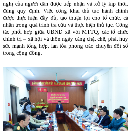
nghị của người dân được tiếp nhận và xử lý kịp thời,
đúng quy định. Việc công khai thủ tục hành chính
được thực hiện đầy đủ, tạo thuận lợi cho tổ chức, cá
nhân trong quá trình tra cứu và thực hiện thủ tục. Công
tác phối hợp giữa UBND xã với MTTQ, các tổ chức
chính trị – xã hội và thôn ngày càng chặt chẽ, phát huy
sức mạnh tổng hợp, lan tỏa phong trào chuyển đổi số
trong cộng đồng.