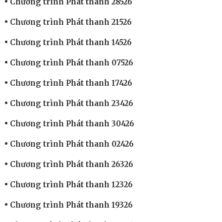
Chương trình Phát thanh 28526
Chương trình Phát thanh 21526
Chương trình Phát thanh 14526
Chương trình Phát thanh 07526
Chương trình Phát thanh 17426
Chương trình Phát thanh 23426
Chương trình Phát thanh 30426
Chương trình Phát thanh 02426
Chương trình Phát thanh 26326
Chương trình Phát thanh 12326
Chương trình Phát thanh 19326