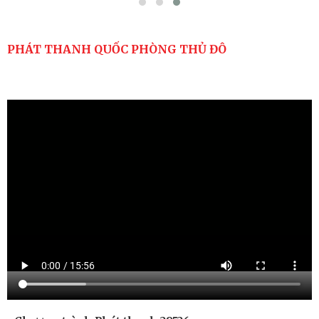
PHÁT THANH QUỐC PHÒNG THỦ ĐÔ