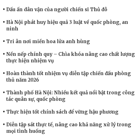
Dấu ấn dân vận của người chiến sĩ Thủ đô
Hà Nội phát huy hiệu quả 3 luật về quốc phòng, an
ninh
Tri ân nơi miền hoa lửa anh hùng
Nền nếp chính quy – Chìa khóa nâng cao chất lượng
thực hiện nhiệm vụ
Hoàn thành tốt nhiệm vụ diễn tập chiến đấu phòng
thủ năm 2026
Thành phố Hà Nội: Nhiều kết quả nổi bật trong công
tác quân sự, quốc phòng
Thực hiện tốt chính sách để vững hậu phương
Diễn tập sát thực tế, nâng cao khả năng xử lý trong
mọi tình huống