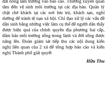
đất nông lâm trường vào báo cáo. Thường xuyên quan
tâm đến vệ sinh môi trường tại các địa bàn. Quản lý
chặt chẽ khách tại các nơi lưu trú, khách sạn, nghỉ
dưỡng để tránh tệ nạn xã hội. Chỉ đạo xử lý các vấn đề
dân sinh bằng những việc làm cụ thể để người dân thấy
được hiệu quả của chính quyền địa phương hai cấp,
đảm bảo môi trường sống trong lành và đời sống được
nâng lên.
Đoàn giám sát tiếp thu các nội dung kiến
nghị liên quan của 2 xã để tổng hợp báo cáo và kiến
nghị Thành phố giải quyết
Hữu Thu