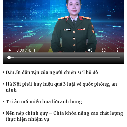
Dấu ấn dân vận của người chiến sĩ Thủ đô
Hà Nội phát huy hiệu quả 3 luật về quốc phòng, an
ninh
Tri ân nơi miền hoa lửa anh hùng
Nền nếp chính quy – Chìa khóa nâng cao chất lượng
thực hiện nhiệm vụ