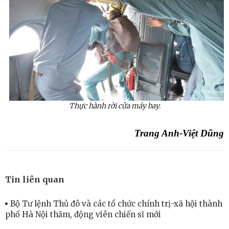
Thực hành rời cửa máy bay.
Trang Anh-Việt Dũng
Tin liên quan
Bộ Tư lệnh Thủ đô và các tổ chức chính trị-xã hội thành
phố Hà Nội thăm, động viên chiến sĩ mới