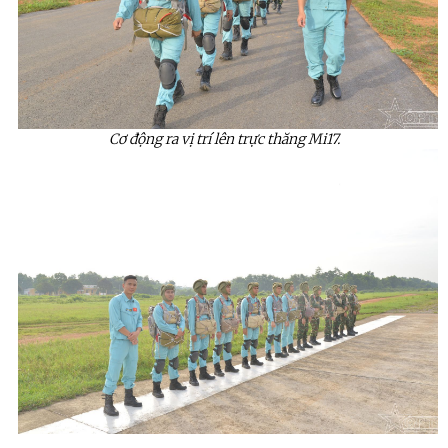
Cơ động ra vị trí lên trực thăng Mi17.