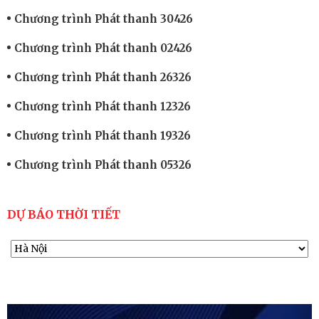
Chương trình Phát thanh 30426
Chương trình Phát thanh 02426
Chương trình Phát thanh 26326
Chương trình Phát thanh 12326
Chương trình Phát thanh 19326
Chương trình Phát thanh 05326
DỰ BÁO THỜI TIẾT