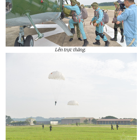
Lên trực thăng.