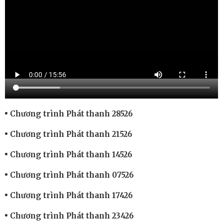
Chương trình Phát thanh 28526
Chương trình Phát thanh 21526
Chương trình Phát thanh 14526
Chương trình Phát thanh 07526
Chương trình Phát thanh 17426
Chương trình Phát thanh 23426