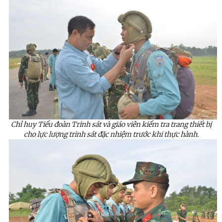
Chỉ huy Tiểu đoàn Trinh sát và giáo viên kiểm tra trang thiết bị
cho lực lượng trinh sát đặc nhiệm trước khi thực hành.