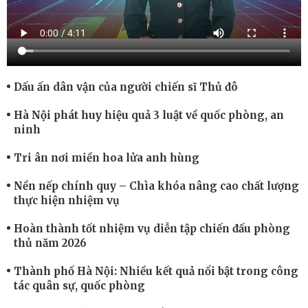
Dấu ấn dân vận của người chiến sĩ Thủ đô
Hà Nội phát huy hiệu quả 3 luật về quốc phòng, an
ninh
Tri ân nơi miền hoa lửa anh hùng
Nền nếp chính quy – Chìa khóa nâng cao chất lượng
thực hiện nhiệm vụ
Hoàn thành tốt nhiệm vụ diễn tập chiến đấu phòng
thủ năm 2026
Thành phố Hà Nội: Nhiều kết quả nổi bật trong công
tác quân sự, quốc phòng