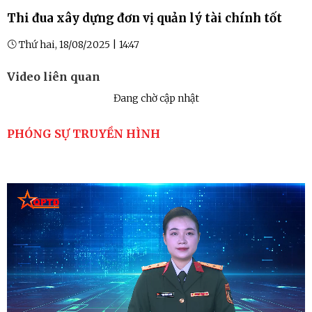
Thi đua xây dựng đơn vị quản lý tài chính tốt
Thứ hai, 18/08/2025 | 14:47
Video liên quan
Đang chờ cập nhật
PHÓNG SỰ TRUYỀN HÌNH