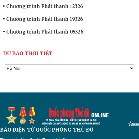
Chương trình Phát thanh 12326
Chương trình Phát thanh 19326
Chương trình Phát thanh 05326
DỰ BÁO THỜI TIẾT
BÁO ĐIỆN TỬ
QUỐC PHÒNG THỦ ĐÔ