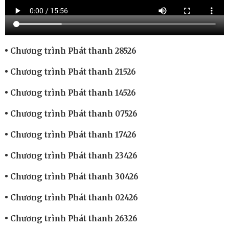
Chương trình Phát thanh 28526
Chương trình Phát thanh 21526
Chương trình Phát thanh 14526
Chương trình Phát thanh 07526
Chương trình Phát thanh 17426
Chương trình Phát thanh 23426
Chương trình Phát thanh 30426
Chương trình Phát thanh 02426
Chương trình Phát thanh 26326