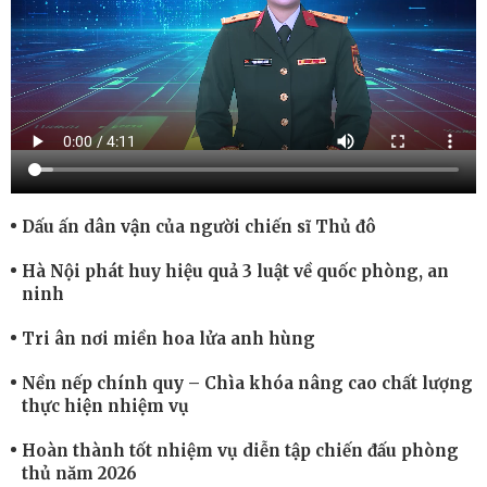
Dấu ấn dân vận của người chiến sĩ Thủ đô
Hà Nội phát huy hiệu quả 3 luật về quốc phòng, an
ninh
Tri ân nơi miền hoa lửa anh hùng
Nền nếp chính quy – Chìa khóa nâng cao chất lượng
thực hiện nhiệm vụ
Hoàn thành tốt nhiệm vụ diễn tập chiến đấu phòng
thủ năm 2026