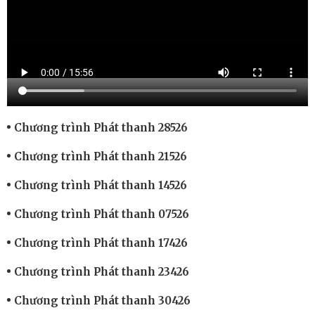
Chương trình Phát thanh 28526
Chương trình Phát thanh 21526
Chương trình Phát thanh 14526
Chương trình Phát thanh 07526
Chương trình Phát thanh 17426
Chương trình Phát thanh 23426
Chương trình Phát thanh 30426