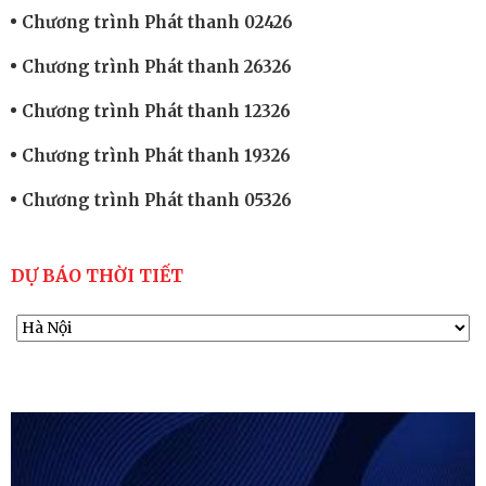
Chương trình Phát thanh 02426
Chương trình Phát thanh 26326
Chương trình Phát thanh 12326
Chương trình Phát thanh 19326
Chương trình Phát thanh 05326
DỰ BÁO THỜI TIẾT