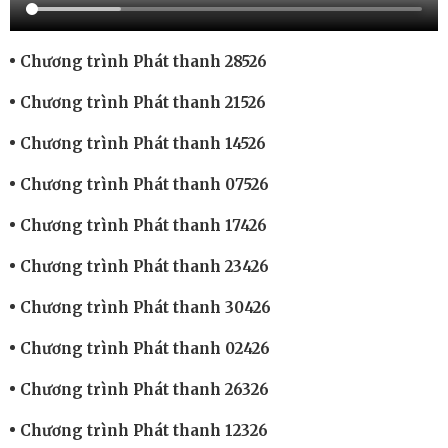
Chương trình Phát thanh 28526
Chương trình Phát thanh 21526
Chương trình Phát thanh 14526
Chương trình Phát thanh 07526
Chương trình Phát thanh 17426
Chương trình Phát thanh 23426
Chương trình Phát thanh 30426
Chương trình Phát thanh 02426
Chương trình Phát thanh 26326
Chương trình Phát thanh 12326