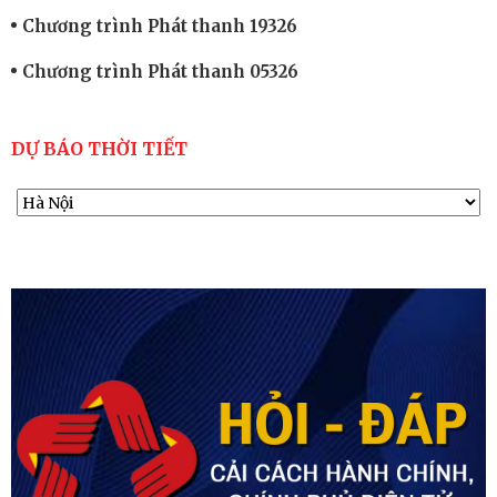
Chương trình Phát thanh 19326
Chương trình Phát thanh 05326
DỰ BÁO THỜI TIẾT