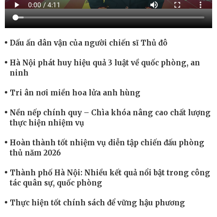
Dấu ấn dân vận của người chiến sĩ Thủ đô
Hà Nội phát huy hiệu quả 3 luật về quốc phòng, an
ninh
Tri ân nơi miền hoa lửa anh hùng
Nền nếp chính quy – Chìa khóa nâng cao chất lượng
thực hiện nhiệm vụ
Hoàn thành tốt nhiệm vụ diễn tập chiến đấu phòng
thủ năm 2026
Thành phố Hà Nội: Nhiều kết quả nổi bật trong công
tác quân sự, quốc phòng
Thực hiện tốt chính sách để vững hậu phương