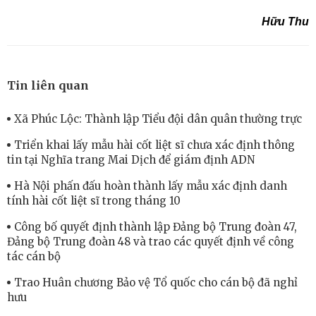
Hữu Thu
Tin liên quan
Xã Phúc Lộc: Thành lập Tiểu đội dân quân thường trực
Triển khai lấy mẫu hài cốt liệt sĩ chưa xác định thông
tin tại Nghĩa trang Mai Dịch để giám định ADN
Hà Nội phấn đấu hoàn thành lấy mẫu xác định danh
tính hài cốt liệt sĩ trong tháng 10
Công bố quyết định thành lập Đảng bộ Trung đoàn 47,
Đảng bộ Trung đoàn 48 và trao các quyết định về công
tác cán bộ
Trao Huân chương Bảo vệ Tổ quốc cho cán bộ đã nghỉ
hưu