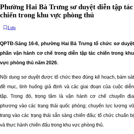
Phường Hai Bà Trưng sơ duyệt diễn tập tác
chiến trong khu vực phòng thủ
Lưu
QPTĐ-Sáng 16-6, phường Hai Bà Trưng tổ chức sơ duyệt
phần vận hành cơ chế trong diễn tập tác chiến trong khu
vực phòng thủ năm 2026.
Nội dung sơ duyệt được tổ chức theo đúng kế hoạch, bám sát
đề mục, tình huống giả định và các giai đoạn của cuộc diễn
tập. Trong đó, trọng tâm là vận hành cơ chế chuyển địa
phương vào các trạng thái quốc phòng; chuyển lực lượng vũ
trang vào các trạng thái sẵn sàng chiến đấu; tổ chức chuẩn bị
và thực hành chiến đấu trong khu vực phòng thủ.