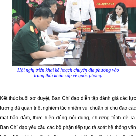
Hội nghị triển khai kế hoạch chuyển địa phương vào
trạng thái khẩn cấp về quốc phòng.
Kết thúc buổi sơ duyệt, Ban Chỉ đạo diễn tập đánh giá các lực
lượng đã quán triệt nghiêm túc nhiệm vụ, chuẩn bị chu đáo các
mặt bảo đảm, thực hiện đúng nội dung, chương trình đề ra.
Ban Chỉ đạo yêu cầu các bộ phận tiếp tục rà soát hệ thống văn