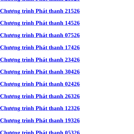
Chương trình Phát thanh 21526
Chương trình Phát thanh 14526
Chương trình Phát thanh 07526
Chương trình Phát thanh 17426
Chương trình Phát thanh 23426
Chương trình Phát thanh 30426
Chương trình Phát thanh 02426
Chương trình Phát thanh 26326
Chương trình Phát thanh 12326
Chương trình Phát thanh 19326
Chương trình Phát thanh 05326