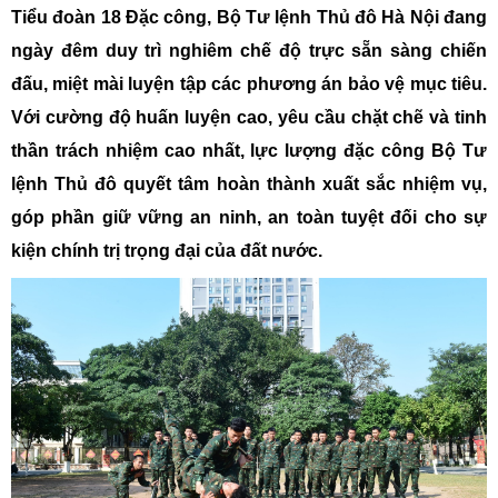
Tiểu đoàn 18 Đặc công, Bộ Tư lệnh Thủ đô Hà Nội đang
ngày đêm duy trì nghiêm chế độ trực sẵn sàng chiến
đấu, miệt mài luyện tập các phương án bảo vệ mục tiêu.
Với cường độ huấn luyện cao, yêu cầu chặt chẽ và tinh
thần trách nhiệm cao nhất, lực lượng đặc công Bộ Tư
lệnh Thủ đô quyết tâm hoàn thành xuất sắc nhiệm vụ,
góp phần giữ vững an ninh, an toàn tuyệt đối cho sự
kiện chính trị trọng đại của đất nước.