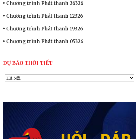
Chương trình Phát thanh 26326
Chương trình Phát thanh 12326
Chương trình Phát thanh 19326
Chương trình Phát thanh 05326
DỰ BÁO THỜI TIẾT