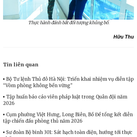
Thực hành đánh bắt đối tượng khủng bố.
Hữu Thu
Tin liên quan
Bộ Tư lệnh Thủ đô Hà Nội: Triển khai nhiệm vụ diễn tập
“Vòm phòng không bền vững”
Tập huấn báo cáo viên pháp luật trong Quân đội năm
2026
Cụm phường Việt Hưng, Long Biên, Bồ Đề tổng kết diễn
tập chiến đấu phòng thủ năm 2026
Sư đoàn Bộ binh 301: Sát hạch toàn diện, hướng tới thực