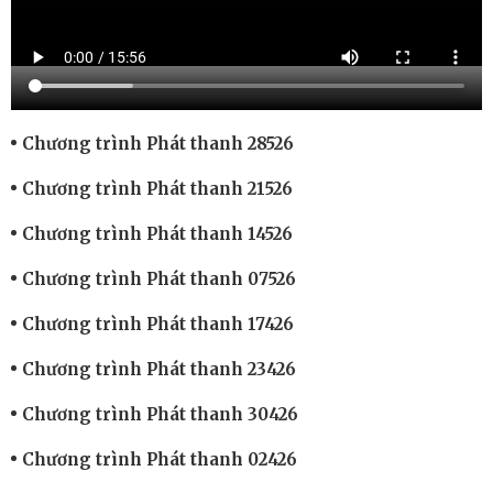
Chương trình Phát thanh 28526
Chương trình Phát thanh 21526
Chương trình Phát thanh 14526
Chương trình Phát thanh 07526
Chương trình Phát thanh 17426
Chương trình Phát thanh 23426
Chương trình Phát thanh 30426
Chương trình Phát thanh 02426