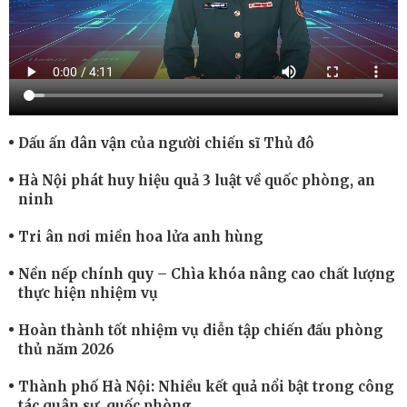
Dấu ấn dân vận của người chiến sĩ Thủ đô
Hà Nội phát huy hiệu quả 3 luật về quốc phòng, an
ninh
Tri ân nơi miền hoa lửa anh hùng
Nền nếp chính quy – Chìa khóa nâng cao chất lượng
thực hiện nhiệm vụ
Hoàn thành tốt nhiệm vụ diễn tập chiến đấu phòng
thủ năm 2026
Thành phố Hà Nội: Nhiều kết quả nổi bật trong công
tác quân sự, quốc phòng