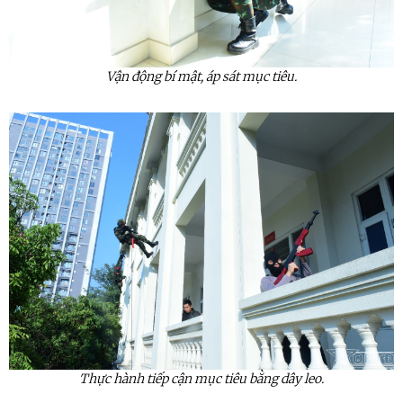
Vận động bí mật, áp sát mục tiêu.
Thực hành tiếp cận mục tiêu bằng dây leo.