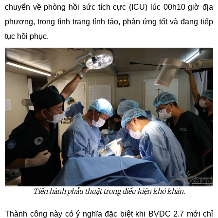
chuyển về phòng hồi sức tích cực (ICU) lúc 00h10 giờ địa
phương, trong tình trạng tỉnh táo, phản ứng tốt và đang tiếp
tục hồi phục.
Tiến hành phẫu thuật trong điều kiện khó khăn.
Thành công này có ý nghĩa đặc biệt khi BVDC 2.7 mới chỉ