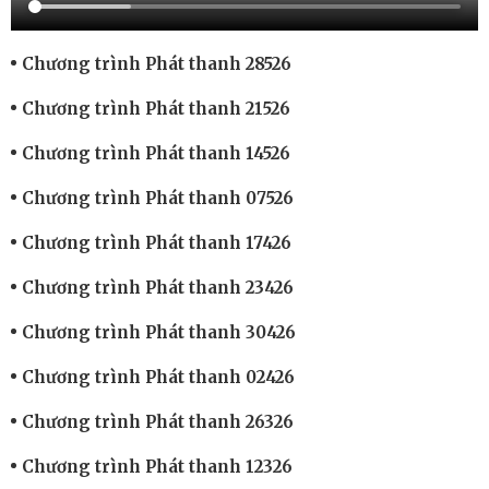
Chương trình Phát thanh 28526
Chương trình Phát thanh 21526
Chương trình Phát thanh 14526
Chương trình Phát thanh 07526
Chương trình Phát thanh 17426
Chương trình Phát thanh 23426
Chương trình Phát thanh 30426
Chương trình Phát thanh 02426
Chương trình Phát thanh 26326
Chương trình Phát thanh 12326