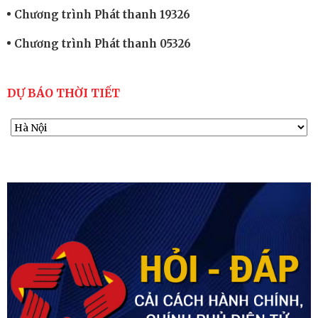
Chương trình Phát thanh 19326
Chương trình Phát thanh 05326
DỰ BÁO THỜI TIẾT