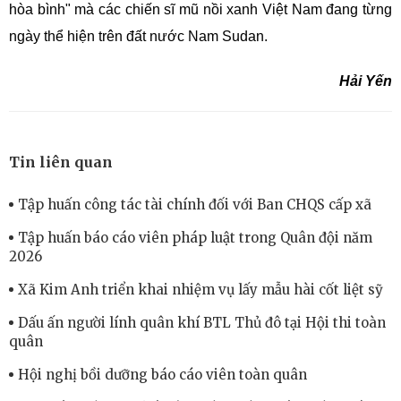
hòa bình" mà các chiến sĩ mũ nồi xanh Việt Nam đang từng
ngày thể hiện trên đất nước Nam Sudan
.
Hải Yến
Tin liên quan
Tập huấn công tác tài chính đối với Ban CHQS cấp xã
Tập huấn báo cáo viên pháp luật trong Quân đội năm
2026
Xã Kim Anh triển khai nhiệm vụ lấy mẫu hài cốt liệt sỹ
Dấu ấn người lính quân khí BTL Thủ đô tại Hội thi toàn
quân
Hội nghị bồi dưỡng báo cáo viên toàn quân