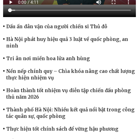
Dấu ấn dân vận của người chiến sĩ Thủ đô
Hà Nội phát huy hiệu quả 3 luật về quốc phòng, an
ninh
Tri ân nơi miền hoa lửa anh hùng
Nền nếp chính quy – Chìa khóa nâng cao chất lượng
thực hiện nhiệm vụ
Hoàn thành tốt nhiệm vụ diễn tập chiến đấu phòng
thủ năm 2026
Thành phố Hà Nội: Nhiều kết quả nổi bật trong công
tác quân sự, quốc phòng
Thực hiện tốt chính sách để vững hậu phương